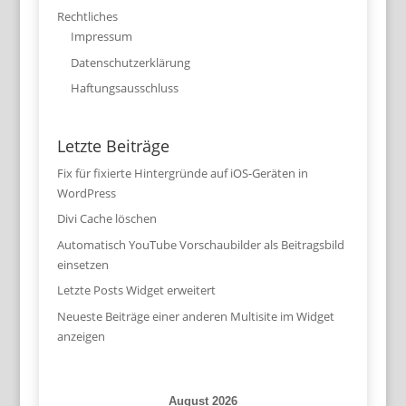
Rechtliches
Impressum
Datenschutzerklärung
Haftungsausschluss
Letzte Beiträge
Fix für fixierte Hintergründe auf iOS-Geräten in
WordPress
Divi Cache löschen
Automatisch YouTube Vorschaubilder als Beitragsbild
einsetzen
Letzte Posts Widget erweitert
Neueste Beiträge einer anderen Multisite im Widget
anzeigen
August 2026