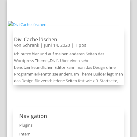
Divi Cache löschen
von
Schrank
|
Juni 14, 2020
|
Tipps
Ich nutze hier und auf meinen anderen Seiten das
Wordpress Theme „Divi“. Über einen sehr
benutzerfreundlichen Editor kann man das Design ohne
Programmierkenntnisse ändern. Im Theme Builder legt man
das Design für verschiedene Seiten fest wie z.B. Startseite,...
Navigation
Plugins
Intern